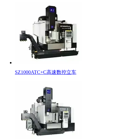
SZ1000ATC+C高速数控立车