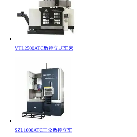
VTL2500ATC数控立式车床
SZL1000ATC三众数控立车