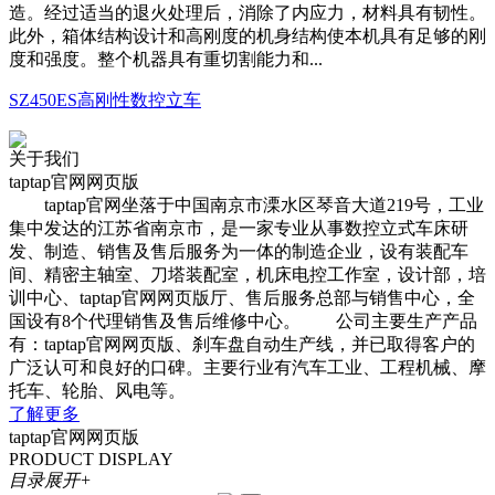
造。经过适当的退火处理后，消除了内应力，材料具有韧性。
此外，箱体结构设计和高刚度的机身结构使本机具有足够的刚
度和强度。整个机器具有重切割能力和...
SZ450ES高刚性数控立车
关于我们
taptap官网网页版
taptap官网坐落于中国南京市溧水区琴音大道219号，工业
集中发达的江苏省南京市，是一家专业从事数控立式车床研
发、制造、销售及售后服务为一体的制造企业，设有装配车
间、精密主轴室、刀塔装配室，机床电控工作室，设计部，培
训中心、taptap官网网页版厅、售后服务总部与销售中心，全
国设有8个代理销售及售后维修中心。 公司主要生产产品
有：taptap官网网页版、刹车盘自动生产线，并已取得客户的
广泛认可和良好的口碑。主要行业有汽车工业、工程机械、摩
托车、轮胎、风电等。
了解更多
taptap官网网页版
PRODUCT DISPLAY
目录展开+