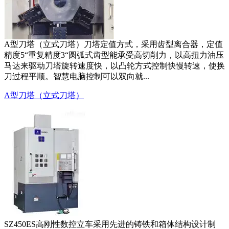
A型刀塔（立式刀塔）刀塔定值方式，采用齿型离合器，定值
精度5“重复精度3“圆弧式齿型能承受高切削力，以高扭力油压
马达来驱动刀塔旋转速度快，以凸轮方式控制快慢转速，使换
刀过程平顺。智慧电脑控制可以双向就...
A型刀塔（立式刀塔）
SZ450ES高刚性数控立车采用先进的铸铁和箱体结构设计制