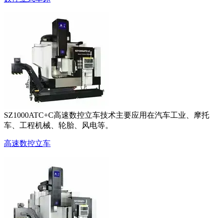
SZ1000ATC+C高速数控立车技术主要应用在汽车工业、摩托
车、工程机械、轮胎、风电等。
高速数控立车