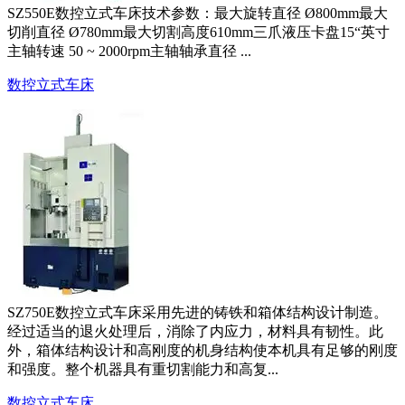
SZ550E数控立式车床技术参数：最大旋转直径 Ø800mm最大
切削直径 Ø780mm最大切割高度610mm三爪液压卡盘15“英寸
主轴转速 50 ~ 2000rpm主轴轴承直径 ...
数控立式车床
SZ750E数控立式车床采用先进的铸铁和箱体结构设计制造。
经过适当的退火处理后，消除了内应力，材料具有韧性。此
外，箱体结构设计和高刚度的机身结构使本机具有足够的刚度
和强度。整个机器具有重切割能力和高复...
数控立式车床