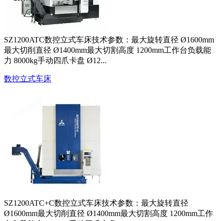
SZ1200ATC数控立式车床技术参数：最大旋转直径 Ø1600mm
最大切削直径 Ø1400mm最大切割高度 1200mm工作台负载能
力 8000kg手动四爪卡盘 Ø12...
数控立式车床
SZ1200ATC+C数控立式车床技术参数：最大旋转直径
Ø1600mm最大切削直径 Ø1400mm最大切割高度 1200mm工作